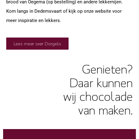
brood van Oegema (op bestelling) en andere lekkernijen.
Kom langs in Dedemsvaart of kijk op onze website voor
meer inspiratie en lekkers.
Lees meer over Dorgelo
Genieten?
Daar kunnen
wij chocolade
van maken.