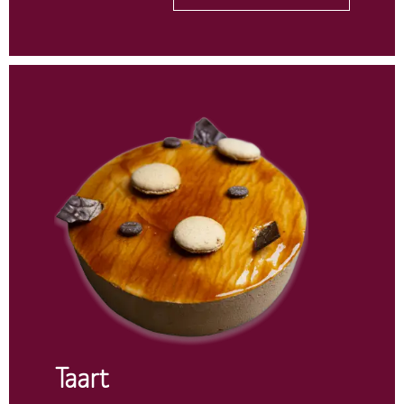
Taart