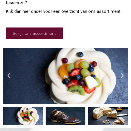
tussen zit?
Klik dan hier onder voor een overzicht van ons assortiment.
Bekijk ons assortiment