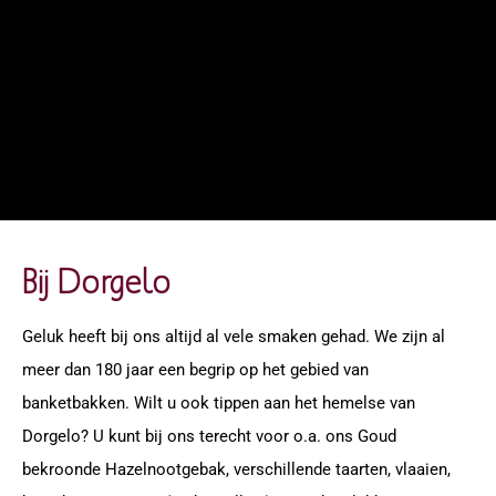
Bij Dorgelo
Geluk heeft bij ons altijd al vele smaken gehad. We zijn al
meer dan 180 jaar een begrip op het gebied van
banketbakken.
Wilt u ook tippen aan het hemelse van
Dorgelo?
U kunt bij ons terecht voor o.a. ons Goud
bekroonde Hazelnootgebak, verschillende taarten, vlaaien,