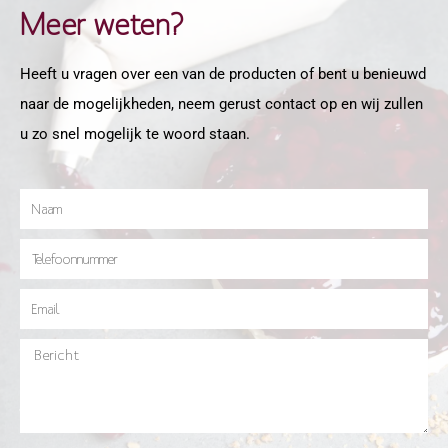
Meer weten?
Heeft u vragen over een van de producten of bent u benieuwd
naar de mogelijkheden, neem gerust contact op en wij zullen
u zo snel mogelijk te woord staan.