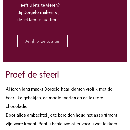
Heeft u iets te vieren?
Bij Dorgelo maken wij
de lekkerste taarten
Bekijk onze taarten
Proef de sfeer!
Al jaren lang maakt Dorgelo haar klanten vrolijk met de
heerlijke gebakjes, de mooie taarten en de lekkere
chocolade.
Door alles ambachtelijk te bereiden houd het assortiment
zijn ware kracht. Bent u benieuwd of er voor u wat lekkers