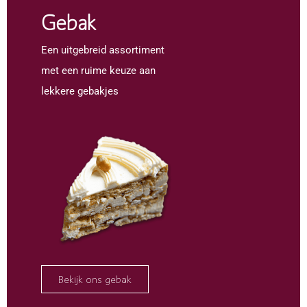
Gebak
Een uitgebreid assortiment
met een ruime keuze aan
lekkere gebakjes
Bekijk ons gebak