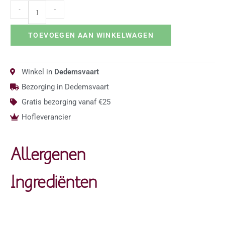
-
+
TOEVOEGEN AAN WINKELWAGEN
Winkel in
Dedemsvaart
Bezorging in Dedemsvaart
Gratis bezorging vanaf €25
Hofleverancier
Allergenen
Ingrediënten