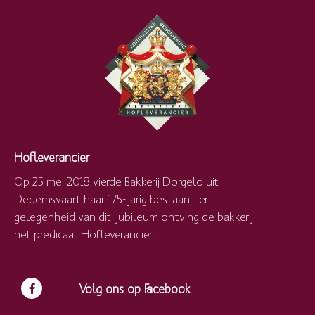
Hofleverancier
Op 25 mei 2018 vierde Bakkerij Dorgelo uit
Dedemsvaart haar 175-jarig bestaan. Ter
gelegenheid van dit jubileum ontving de bakkerij
het predicaat Hofleverancier.
Volg ons op Facebook