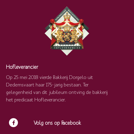
Hofleverancier
Op 25 mei 2018 vierde Bakkerij Dorgelo uit
Dedemsvaart haar 175-jarig bestaan. Ter
gelegenheid van dit jubileum ontving de bakkerij
het predicaat Hofleverancier.
Volg ons op Facebook