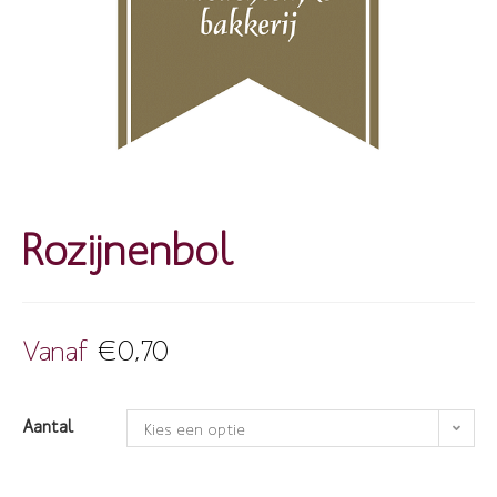
Rozijnenbol
Vanaf
€
0,70
Aantal
Kies een optie