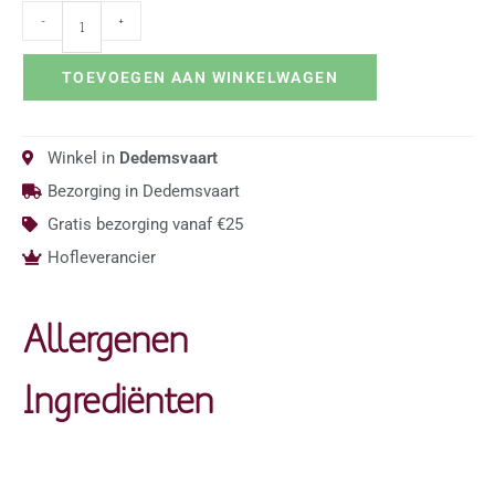
-
+
TOEVOEGEN AAN WINKELWAGEN
Winkel in
Dedemsvaart
Bezorging in Dedemsvaart
Gratis bezorging vanaf €25
Hofleverancier
Allergenen
Ingrediënten