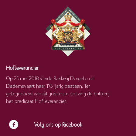
Hofleverancier
Op 25 mei 2018 vierde Bakkerij Dorgelo uit
Dedemsvaart haar 175-jarig bestaan. Ter
gelegenheid van dit jubileum ontving de bakkerij
het predicaat Hofleverancier.
Volg ons op Facebook