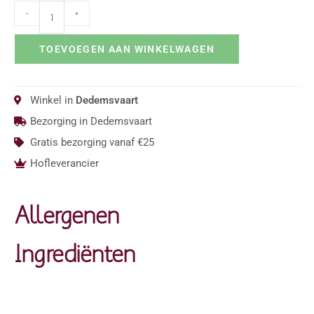
-
+
TOEVOEGEN AAN WINKELWAGEN
Winkel in
Dedemsvaart
Bezorging in Dedemsvaart
Gratis bezorging vanaf €25
Hofleverancier
Allergenen
Ingrediënten