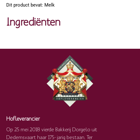
Dit product bevat: Melk
Ingrediënten
Hofleverancier
Op 25 mei 2018 vierde Bakkerij Dorgelo uit
Dedemsvaart haar 175-jarig bestaan. Ter