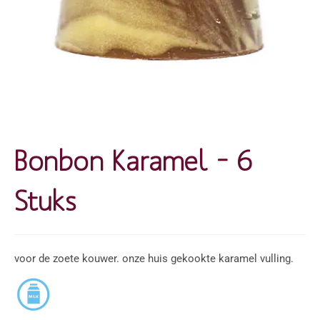
Bonbon Karamel – 6
Stuks
voor de zoete kouwer. onze huis gekookte karamel vulling.