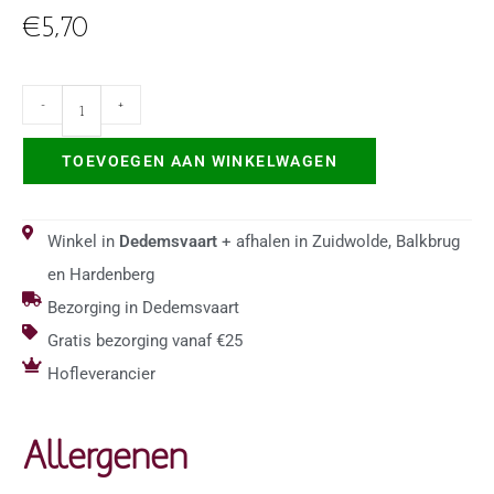
€
5,70
-
+
TOEVOEGEN AAN WINKELWAGEN
Winkel in
Dedemsvaart
+ afhalen in Zuidwolde, Balkbrug
en Hardenberg
Bezorging in Dedemsvaart
Gratis bezorging vanaf €25
Hofleverancier
Allergenen