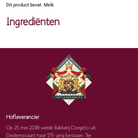
Dit product bevat: Melk
Ingrediënten
Hofleverancier
Op 25 mei 2018 vierde Bakkerij Dorgelo uit
Dedemsvaart haar 175-jarig bestaan. Ter