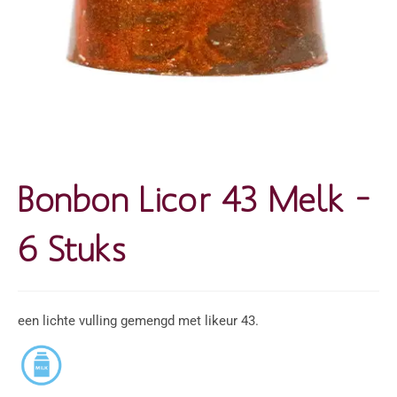
Bonbon Licor 43 Melk –
6 Stuks
een lichte vulling gemengd met likeur 43.