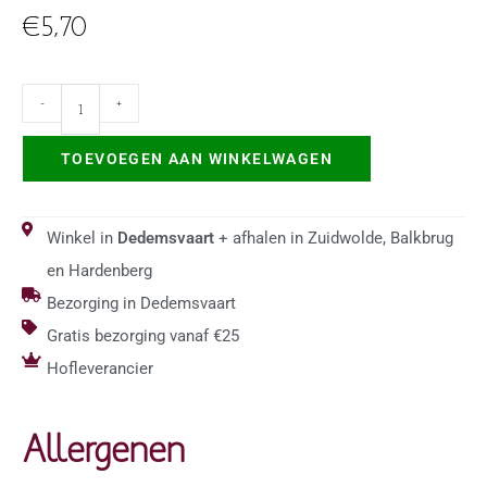
€
5,70
-
+
TOEVOEGEN AAN WINKELWAGEN
Winkel in
Dedemsvaart
+ afhalen in Zuidwolde, Balkbrug
en Hardenberg
Bezorging in Dedemsvaart
Gratis bezorging vanaf €25
Hofleverancier
Allergenen