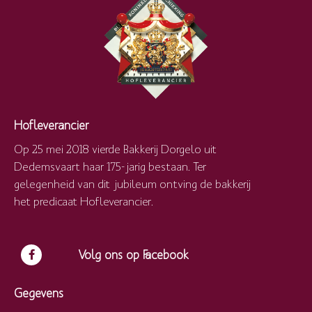
Hofleverancier
Op 25 mei 2018 vierde Bakkerij Dorgelo uit
Dedemsvaart haar 175-jarig bestaan. Ter
gelegenheid van dit jubileum ontving de bakkerij
het predicaat Hofleverancier.
Volg ons op Facebook
Gegevens