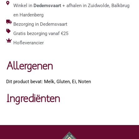
Winkel in
Dedemsvaart
+ afhalen in Zuidwolde, Balkbrug
en Hardenberg
Bezorging in Dedemsvaart
Gratis bezorging vanaf €25
Hofleverancier
Allergenen
Dit product bevat: Melk, Gluten, Ei, Noten
Ingrediënten