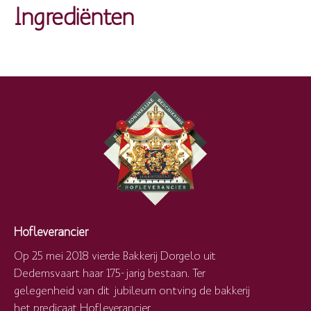
Ingrediënten
Hofleverancier
Op 25 mei 2018 vierde Bakkerij Dorgelo uit
Dedemsvaart haar 175-jarig bestaan. Ter
gelegenheid van dit jubileum ontving de bakkerij
het predicaat Hofleverancier.