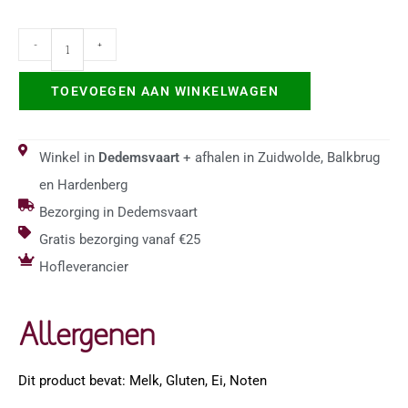
-
+
TOEVOEGEN AAN WINKELWAGEN
Winkel in
Dedemsvaart
+ afhalen in Zuidwolde, Balkbrug
en Hardenberg
Bezorging in Dedemsvaart
Gratis bezorging vanaf €25
Hofleverancier
Allergenen
Dit product bevat: Melk, Gluten, Ei, Noten