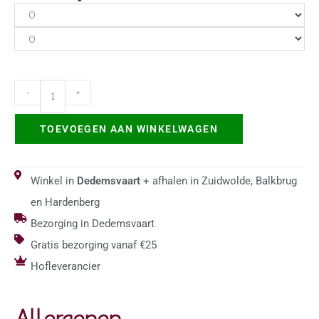
-
+
TOEVOEGEN AAN WINKELWAGEN
Winkel in
Dedemsvaart
+ afhalen in Zuidwolde, Balkbrug
en Hardenberg
Bezorging in Dedemsvaart
Gratis bezorging vanaf €25
Hofleverancier
Allergenen