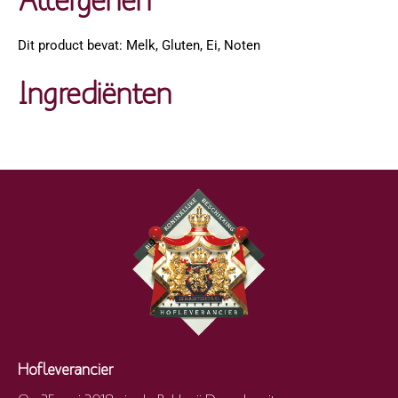
Dit product bevat: Melk, Gluten, Ei, Noten
Ingrediënten
Hofleverancier