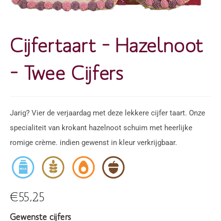
Cijfertaart – Hazelnoot
– Twee Cijfers
Jarig? Vier de verjaardag met deze lekkere cijfer taart. Onze
specialiteit van krokant hazelnoot schuim met heerlijke
romige crème. indien gewenst in kleur verkrijgbaar.
,
,
,
€
55,25
Gewenste cijfers