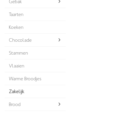
Gebak
Taarten
Koeken
Chocolade
Stammen
Vlaaien
Warme Broodjes
Zakelijk
Brood