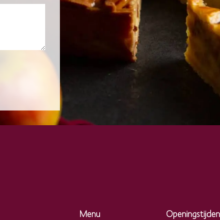
Menu
Openingstijden