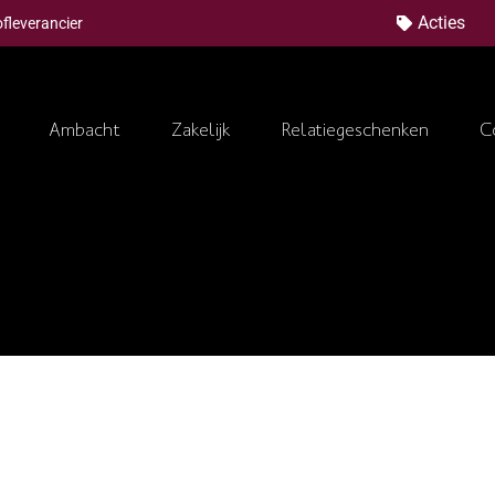
Acties
fleverancier
Ambacht
Zakelijk
Relatiegeschenken
C