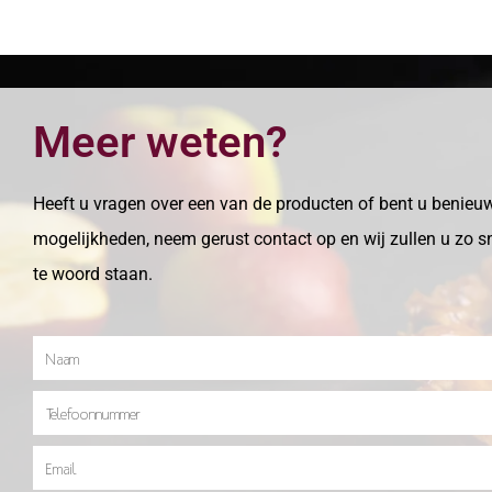
Meer weten?
Heeft u vragen over een van de producten of bent u benieu
mogelijkheden, neem gerust contact op en wij zullen u zo s
te woord staan.